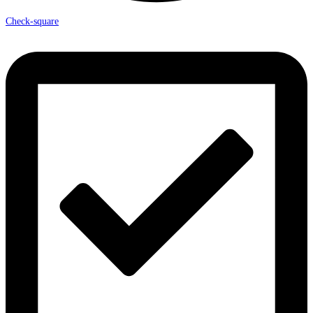
Check-square