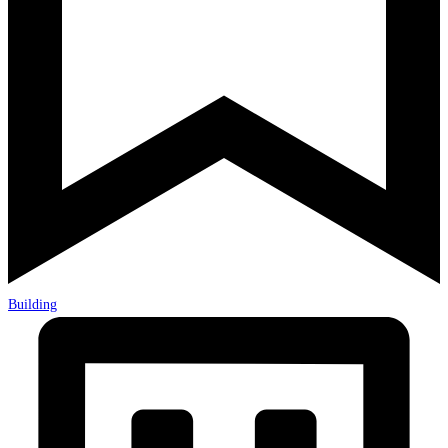
Building