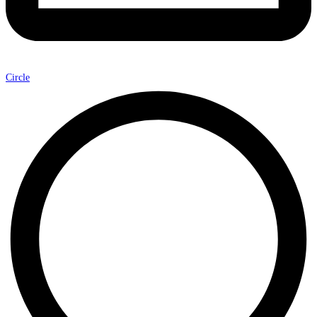
Circle