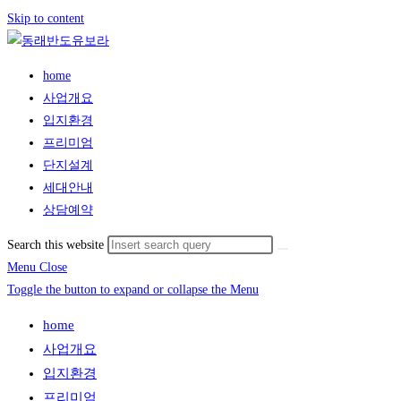
Skip to content
home
사업개요
입지환경
프리미엄
단지설계
세대안내
상담예약
Search this website
Menu
Close
Toggle the button to expand or collapse the Menu
home
사업개요
입지환경
프리미엄