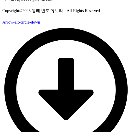
Copyright©2025 동래 반도 유보라 . All Rights Reserved.
Arrow-alt-circle-down