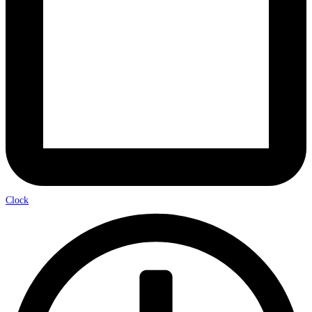
Clock