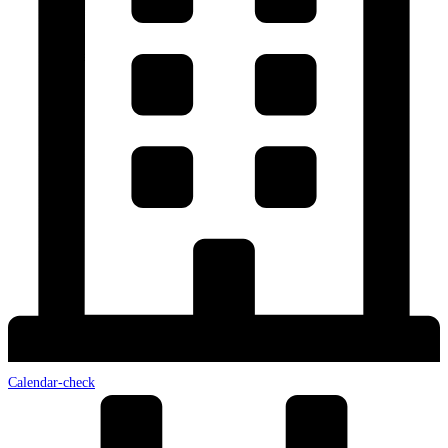
Calendar-check