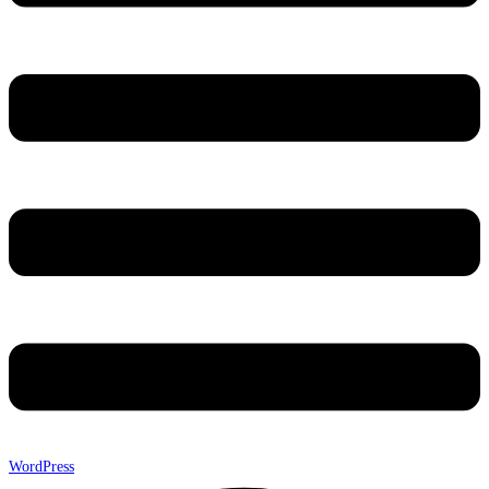
WordPress