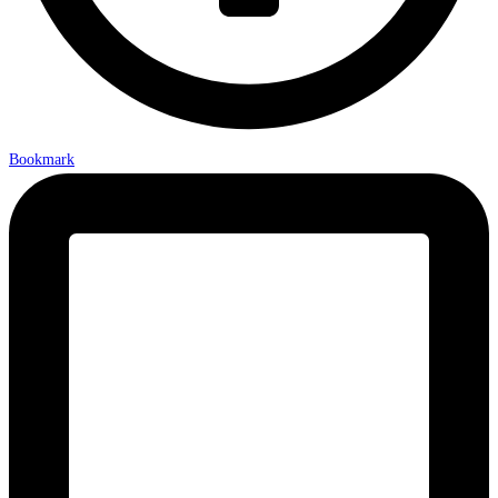
Bookmark