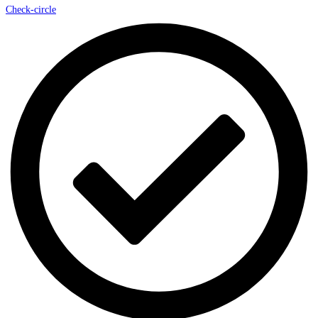
Check-circle